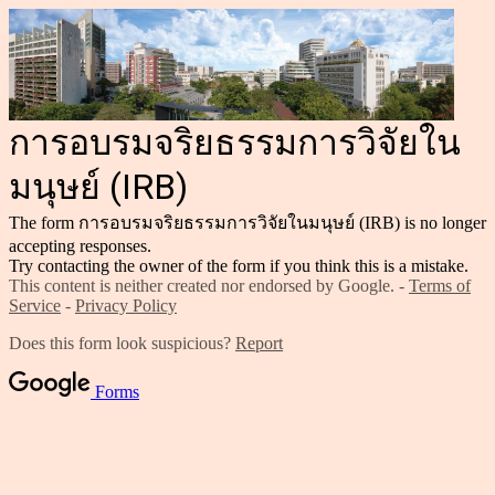
การอบรมจริยธรรมการวิจัยใน
มนุษย์ (IRB)
The form การอบรมจริยธรรมการวิจัยในมนุษย์ (IRB) is no longer
accepting responses.
Try contacting the owner of the form if you think this is a mistake.
This content is neither created nor endorsed by Google. -
Terms of
Service
-
Privacy Policy
Does this form look suspicious?
Report
Forms