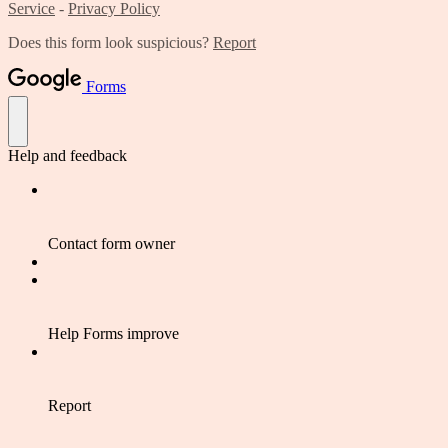
Service
-
Privacy Policy
Does this form look suspicious?
Report
Forms
Help and feedback
Contact form owner
Help Forms improve
Report