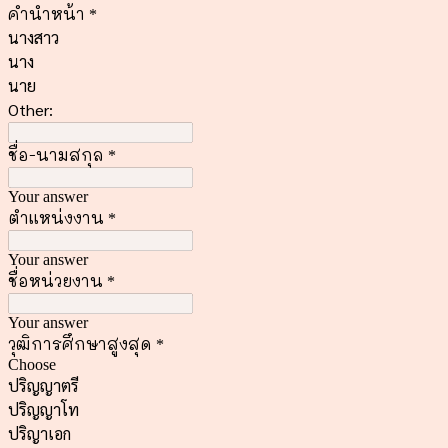
คำนำหน้า
*
นางสาว
นาง
นาย
Other:
ชื่อ-นามสกุล
*
Your answer
ตำแหน่งงาน
*
Your answer
ชื่อหน่วยงาน
*
Your answer
วุฒิการศึกษาสูงสุด
*
Choose
ปริญญาตรี
ปริญญาโท
ปริญาเอก