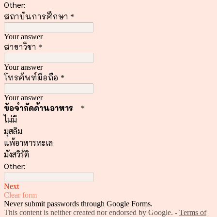
Other:
สถาบันการศึกษา
*
Your answer
สาขาวิชา
*
Your answer
โทรศัพท์มือถือ
*
Your answer
ข้อจำกัดด้านอาหาร
*
ไม่มี
มุสลิม
แพ้อาหารทะเล
มังสวิรัติ
Other:
Next
Clear form
Never submit passwords through Google Forms.
This content is neither created nor endorsed by Google. -
Terms of