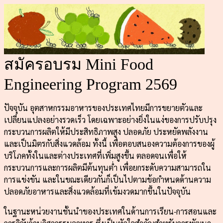
สมัครอบรม Mini Food
Engineering Program 2569
ปัจจุบัน อุตสาหกรรมอาหารของประเทศไทยมีการขยายตัวและ
เปลี่ยนแปลงอย่างรวดเร็ว โดยเฉพาะอย่างยิ่งในแง่ของการปรับปรุง
กระบวนการผลิตให้มีประสิทธิภาพสูง ปลอดภัย ประหยัดพลังงาน
และเป็นมิตรกับสิ่งแวดล้อม ทั้งนี้ เพื่อตอบสนองความต้องการของผู้
บริโภคทั้งในและต่างประเทศที่เพิ่มสูงขึ้น ตลอดจนเพื่อให้
กระบวนการและการผลิตมีต้นทุนต่ำ เพื่อยกระดับความสามารถใน
การแข่งขัน และในขณะเดียวกันก็เป็นไปตามข้อกำหนดด้านความ
ปลอดภัยอาหารและสิ่งแวดล้อมที่เข้มงวดมากขึ้นในปัจจุบัน
ในฐานะหน่วยงานชั้นนำของประเทศในด้านการเรียน-การสอนและ