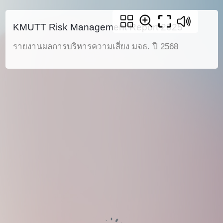
KMUTT Risk Management Report 2025
รายงานผลการบริหารความเสี่ยง มจธ. ปี 2568